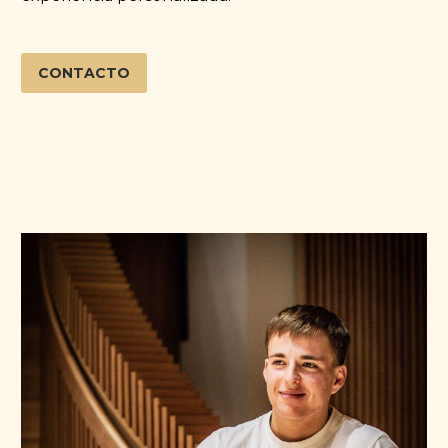
CONTACTO