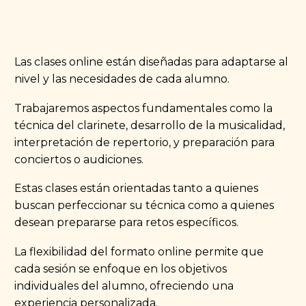
Las clases online están diseñadas para adaptarse al
nivel y las necesidades de cada alumno.
Trabajaremos aspectos fundamentales como la
técnica del clarinete, desarrollo de la musicalidad,
interpretación de repertorio, y preparación para
conciertos o audiciones.
Estas clases están orientadas tanto a quienes
buscan perfeccionar su técnica como a quienes
desean prepararse para retos específicos.
La flexibilidad del formato online permite que
cada sesión se enfoque en los objetivos
individuales del alumno, ofreciendo una
experiencia personalizada.