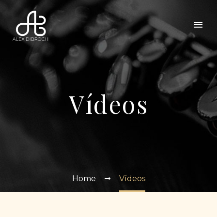
Vídeos
Home
Vídeos